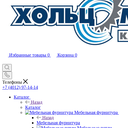
Избранные товары
0
Корзина
0
Телефоны
+7 (4012) 97-14-14
Каталог
Назад
Каталог
Мебельная фурнитура
Назад
Мебельная фурнитура
Мебельные петли