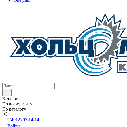
Telegram
Каталог
По всему сайту
По каталогу
+7 (4012) 97-14-14
Войти