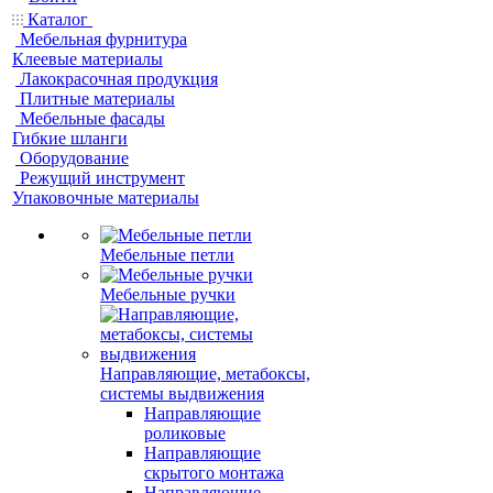
Каталог
Мебельная фурнитура
Клеевые материалы
Лакокрасочная продукция
Плитные материалы
Мебельные фасады
Гибкие шланги
Оборудование
Режущий инструмент
Упаковочные материалы
Мебельные петли
Мебельные ручки
Направляющие, метабоксы,
системы выдвижения
Направляющие
роликовые
Направляющие
скрытого монтажа
Направляющие