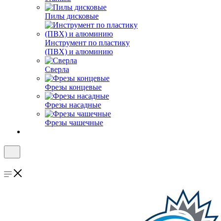
Пилы дисковые
Инструмент по пластику
(ПВХ) и алюминию
Сверла
Фрезы концевые
Фрезы насадные
Фрезы чашечные