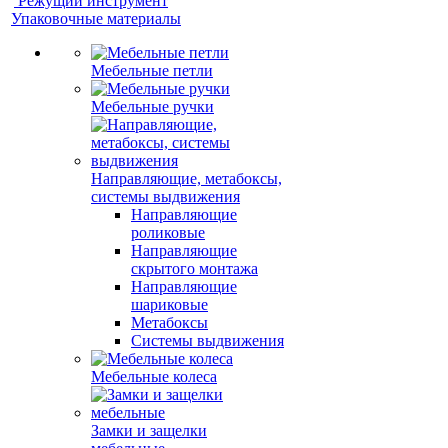
Режущий инструмент
Упаковочные материалы
Мебельные петли
Мебельные ручки
Направляющие, метабоксы,
системы выдвижения
Направляющие
роликовые
Направляющие
скрытого монтажа
Направляющие
шариковые
Метабоксы
Системы выдвижения
Мебельные колеса
Замки и защелки