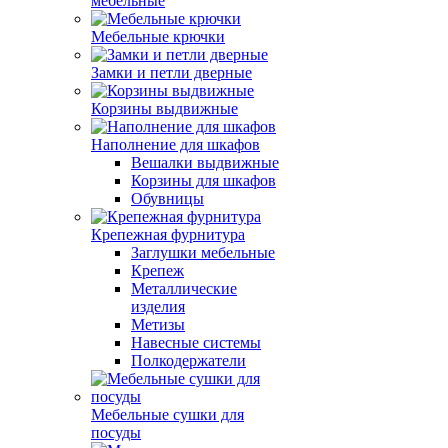
мебельные
Мебельные крючки
Замки и петли дверные
Корзины выдвижные
Наполнение для шкафов
Вешалки выдвижные
Корзины для шкафов
Обувницы
Крепежная фурнитура
Заглушки мебельные
Крепеж
Металлические
изделия
Метизы
Навесные системы
Полкодержатели
Мебельные сушки для
посуды