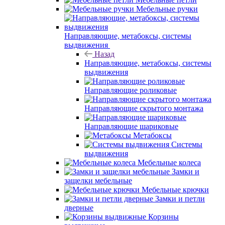
Мебельные ручки
Направляющие, метабоксы, системы
выдвижения
Назад
Направляющие, метабоксы, системы
выдвижения
Направляющие роликовые
Направляющие скрытого монтажа
Направляющие шариковые
Метабоксы
Системы
выдвижения
Мебельные колеса
Замки и
защелки мебельные
Мебельные крючки
Замки и петли
дверные
Корзины