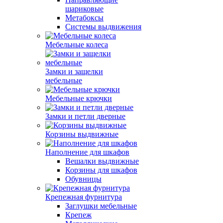
шариковые
Метабоксы
Системы выдвижения
Мебельные колеса
Замки и защелки
мебельные
Мебельные крючки
Замки и петли дверные
Корзины выдвижные
Наполнение для шкафов
Вешалки выдвижные
Корзины для шкафов
Обувницы
Крепежная фурнитура
Заглушки мебельные
Крепеж