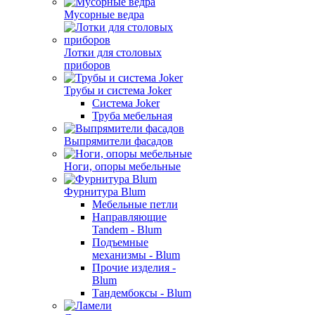
Мусорные ведра
Лотки для столовых
приборов
Трубы и система Joker
Система Joker
Труба мебельная
Выпрямители фасадов
Ноги, опоры мебельные
Фурнитура Blum
Мебельные петли
Направляющие
Tandem - Blum
Подъемные
механизмы - Blum
Прочие изделия -
Blum
Тандембоксы - Blum