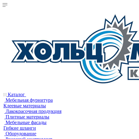
Каталог
Мебельная фурнитура
Клеевые материалы
Лакокрасочная продукция
Плитные материалы
Мебельные фасады
Гибкие шланги
Оборудование