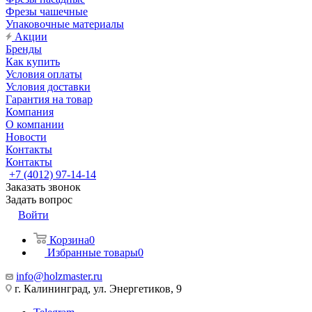
Фрезы чашечные
Упаковочные материалы
Акции
Бренды
Как купить
Условия оплаты
Условия доставки
Гарантия на товар
Компания
О компании
Новости
Контакты
Контакты
+7 (4012) 97-14-14
Заказать звонок
Задать вопрос
Войти
Корзина
0
Избранные товары
0
info@holzmaster.ru
г. Калининград, ул. Энергетиков, 9