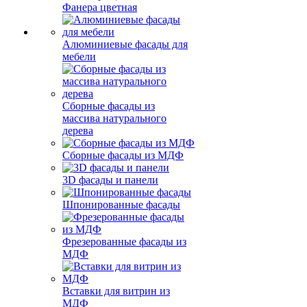
Фанера цветная
Алюминиевые фасады для
мебели
Сборные фасады из
массива натурального
дерева
Сборные фасады из МДФ
3D фасады и панели
Шпонированные фасады
Фрезерованные фасады из
МДФ
Вставки для витрин из
МДФ