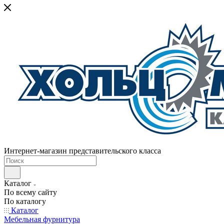
Интернет-магазин представительского класса
Каталог
По всему сайту
По каталогу
Каталог
Мебельная фурнитура