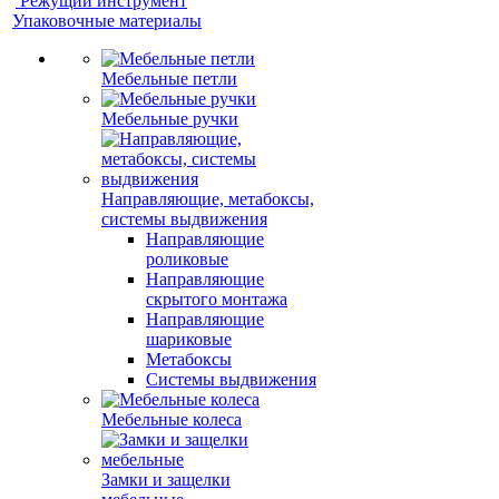
Режущий инструмент
Упаковочные материалы
Мебельные петли
Мебельные ручки
Направляющие, метабоксы,
системы выдвижения
Направляющие
роликовые
Направляющие
скрытого монтажа
Направляющие
шариковые
Метабоксы
Системы выдвижения
Мебельные колеса
Замки и защелки