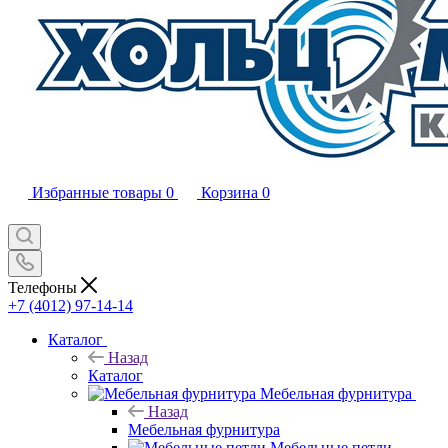
Избранные товары
0
Корзина
0
Телефоны
+7 (4012) 97-14-14
Каталог
Назад
Каталог
Мебельная фурнитура
Назад
Мебельная фурнитура
Мебельные петли