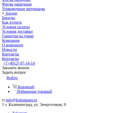
Фрезы чашечные
Упаковочные материалы
Акции
Бренды
Как купить
Условия оплаты
Условия доставки
Гарантия на товар
Компания
О компании
Новости
Контакты
Контакты
+7 (4012) 97-14-14
Заказать звонок
Задать вопрос
Войти
Корзина
0
Избранные товары
0
info@holzmaster.ru
г. Калининград, ул. Энергетиков, 9