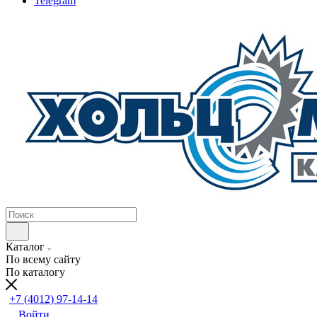
Telegram
Каталог
По всему сайту
По каталогу
+7 (4012) 97-14-14
Войти