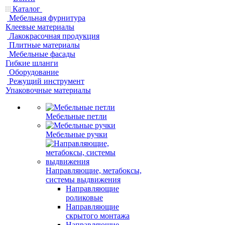
Каталог
Мебельная фурнитура
Клеевые материалы
Лакокрасочная продукция
Плитные материалы
Мебельные фасады
Гибкие шланги
Оборудование
Режущий инструмент
Упаковочные материалы
Мебельные петли
Мебельные ручки
Направляющие, метабоксы,
системы выдвижения
Направляющие
роликовые
Направляющие
скрытого монтажа
Направляющие