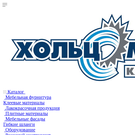
Каталог
Мебельная фурнитура
Клеевые материалы
Лакокрасочная продукция
Плитные материалы
Мебельные фасады
Гибкие шланги
Оборудование