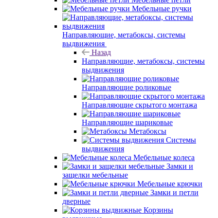
Мебельные ручки
Направляющие, метабоксы, системы
выдвижения
Назад
Направляющие, метабоксы, системы
выдвижения
Направляющие роликовые
Направляющие скрытого монтажа
Направляющие шариковые
Метабоксы
Системы
выдвижения
Мебельные колеса
Замки и
защелки мебельные
Мебельные крючки
Замки и петли
дверные
Корзины