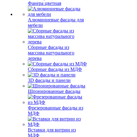
Фанера цветная
Алюминиевые фасады для
мебели
Сборные фасады из
массива натурального
дерева
Сборные фасады из МДФ
3D фасады и панели
Шпонированные фасады
Фрезерованные фасады из
МДФ
Вставки для витрин из
МДФ