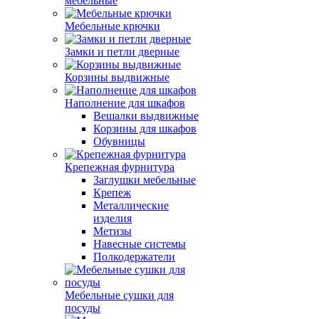
мебельные
Мебельные крючки
Замки и петли дверные
Корзины выдвижные
Наполнение для шкафов
Вешалки выдвижные
Корзины для шкафов
Обувницы
Крепежная фурнитура
Заглушки мебельные
Крепеж
Металлические
изделия
Метизы
Навесные системы
Полкодержатели
Мебельные сушки для
посуды