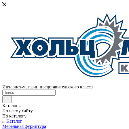
Интернет-магазин представительского класса
Каталог
По всему сайту
По каталогу
Каталог
Мебельная фурнитура