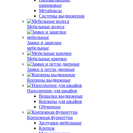
шариковые
Метабоксы
Системы выдвижения
Мебельные колеса
Замки и защелки
мебельные
Мебельные крючки
Замки и петли дверные
Корзины выдвижные
Наполнение для шкафов
Вешалки выдвижные
Корзины для шкафов
Обувницы
Крепежная фурнитура
Заглушки мебельные
Крепеж