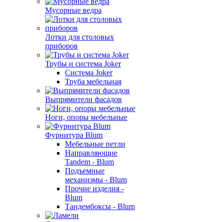
Мусорные ведра
Лотки для столовых
приборов
Трубы и система Joker
Система Joker
Труба мебельная
Выпрямители фасадов
Ноги, опоры мебельные
Фурнитура Blum
Мебельные петли
Направляющие
Tandem - Blum
Подъемные
механизмы - Blum
Прочие изделия -
Blum
Тандембоксы - Blum