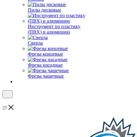
Пилы дисковые
Инструмент по пластику
(ПВХ) и алюминию
Сверла
Фрезы концевые
Фрезы насадные
Фрезы чашечные