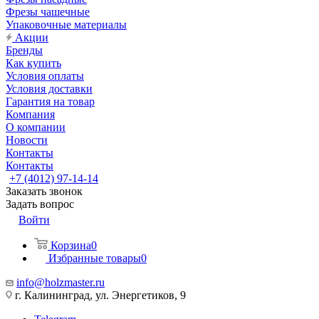
Фрезы чашечные
Упаковочные материалы
Акции
Бренды
Как купить
Условия оплаты
Условия доставки
Гарантия на товар
Компания
О компании
Новости
Контакты
Контакты
+7 (4012) 97-14-14
Заказать звонок
Задать вопрос
Войти
Корзина
0
Избранные товары
0
info@holzmaster.ru
г. Калининград, ул. Энергетиков, 9