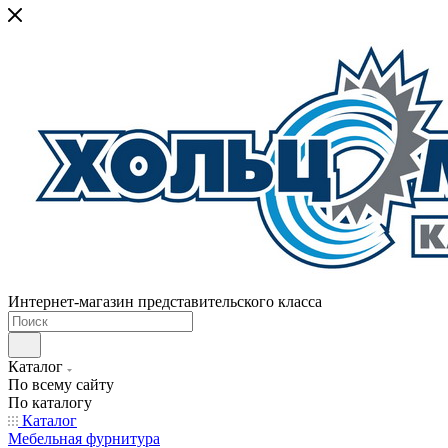
Интернет-магазин представительского класса
Каталог
По всему сайту
По каталогу
Каталог
Мебельная фурнитура