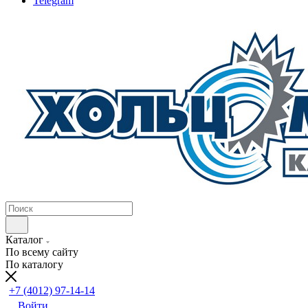
Telegram
Каталог
По всему сайту
По каталогу
+7 (4012) 97-14-14
Войти