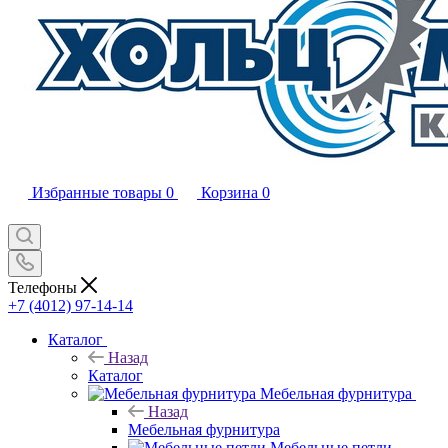
Избранные товары
0
Корзина
0
Телефоны
+7 (4012) 97-14-14
Каталог
Назад
Каталог
Мебельная фурнитура
Назад
Мебельная фурнитура
Мебельные петли