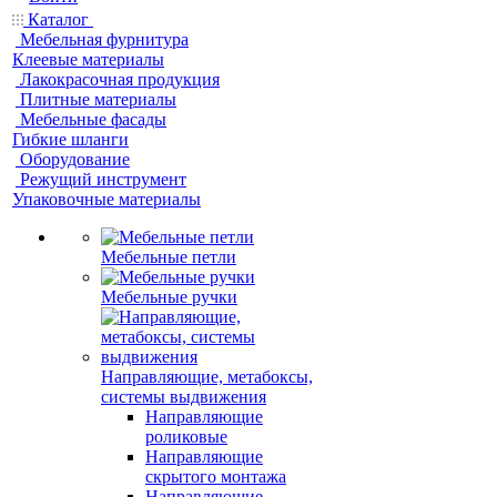
Каталог
Мебельная фурнитура
Клеевые материалы
Лакокрасочная продукция
Плитные материалы
Мебельные фасады
Гибкие шланги
Оборудование
Режущий инструмент
Упаковочные материалы
Мебельные петли
Мебельные ручки
Направляющие, метабоксы,
системы выдвижения
Направляющие
роликовые
Направляющие
скрытого монтажа
Направляющие