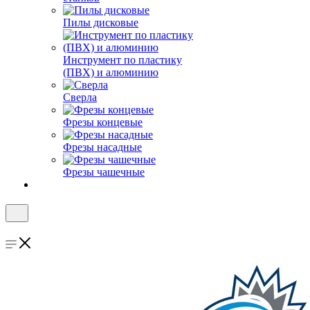
Пилы дисковые
Инструмент по пластику
(ПВХ) и алюминию
Сверла
Фрезы концевые
Фрезы насадные
Фрезы чашечные