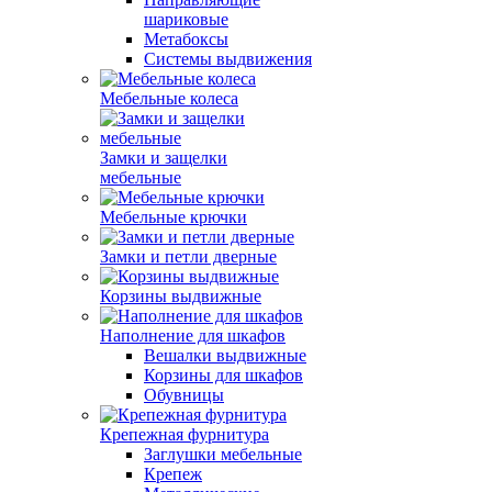
шариковые
Метабоксы
Системы выдвижения
Мебельные колеса
Замки и защелки
мебельные
Мебельные крючки
Замки и петли дверные
Корзины выдвижные
Наполнение для шкафов
Вешалки выдвижные
Корзины для шкафов
Обувницы
Крепежная фурнитура
Заглушки мебельные
Крепеж