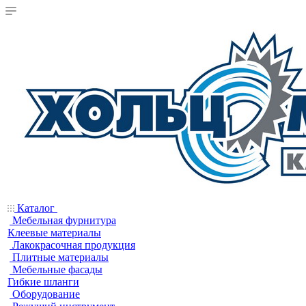
Каталог
Мебельная фурнитура
Клеевые материалы
Лакокрасочная продукция
Плитные материалы
Мебельные фасады
Гибкие шланги
Оборудование