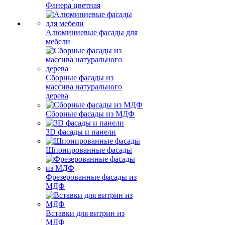
Фанера цветная
Алюминиевые фасады для
мебели
Сборные фасады из
массива натурального
дерева
Сборные фасады из МДФ
3D фасады и панели
Шпонированные фасады
Фрезерованные фасады из
МДФ
Вставки для витрин из
МДФ