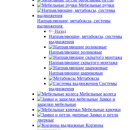
Мебельные ручки
Направляющие, метабоксы, системы
выдвижения
Назад
Направляющие, метабоксы, системы
выдвижения
Направляющие роликовые
Направляющие скрытого монтажа
Направляющие шариковые
Метабоксы
Системы
выдвижения
Мебельные колеса
Замки и
защелки мебельные
Мебельные крючки
Замки и петли
дверные
Корзины