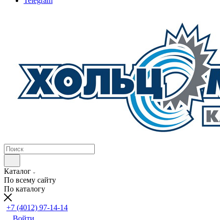
Telegram
Каталог
По всему сайту
По каталогу
+7 (4012) 97-14-14
Войти