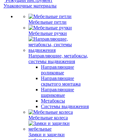
Режущий инструмент
Упаковочные материалы
Мебельные петли
Мебельные ручки
Направляющие, метабоксы,
системы выдвижения
Направляющие
роликовые
Направляющие
скрытого монтажа
Направляющие
шариковые
Метабоксы
Системы выдвижения
Мебельные колеса
Замки и защелки