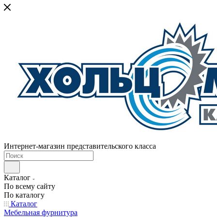
Интернет-магазин представительского класса
Каталог
По всему сайту
По каталогу
Каталог
Мебельная фурнитура