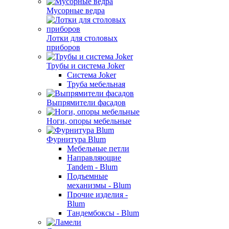
Мусорные ведра
Лотки для столовых
приборов
Трубы и система Joker
Система Joker
Труба мебельная
Выпрямители фасадов
Ноги, опоры мебельные
Фурнитура Blum
Мебельные петли
Направляющие
Tandem - Blum
Подъемные
механизмы - Blum
Прочие изделия -
Blum
Тандембоксы - Blum