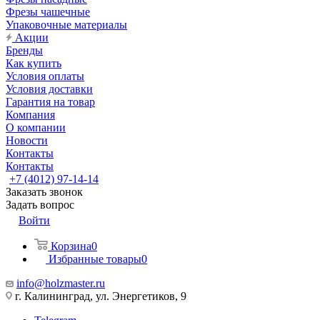
Фрезы чашечные
Упаковочные материалы
Акции
Бренды
Как купить
Условия оплаты
Условия доставки
Гарантия на товар
Компания
О компании
Новости
Контакты
Контакты
+7 (4012) 97-14-14
Заказать звонок
Задать вопрос
Войти
Корзина
0
Избранные товары
0
info@holzmaster.ru
г. Калининград, ул. Энергетиков, 9