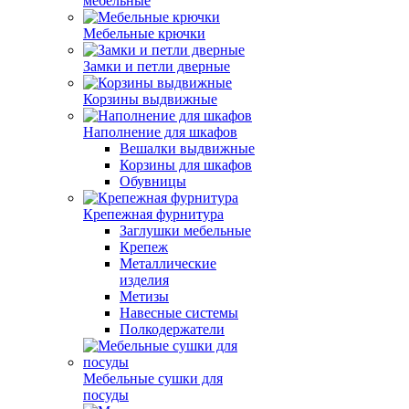
мебельные
Мебельные крючки
Замки и петли дверные
Корзины выдвижные
Наполнение для шкафов
Вешалки выдвижные
Корзины для шкафов
Обувницы
Крепежная фурнитура
Заглушки мебельные
Крепеж
Металлические
изделия
Метизы
Навесные системы
Полкодержатели
Мебельные сушки для
посуды