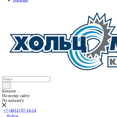
Telegram
Каталог
По всему сайту
По каталогу
+7 (4012) 97-14-14
Войти