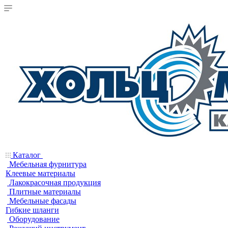
Каталог
Мебельная фурнитура
Клеевые материалы
Лакокрасочная продукция
Плитные материалы
Мебельные фасады
Гибкие шланги
Оборудование