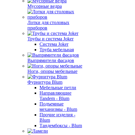
Мусорные ведра
Лотки для столовых
приборов
Трубы и система Joker
Система Joker
Труба мебельная
Выпрямители фасадов
Ноги, опоры мебельные
Фурнитура Blum
Мебельные петли
Направляющие
Tandem - Blum
Подъемные
механизмы - Blum
Прочие изделия -
Blum
Тандембоксы - Blum