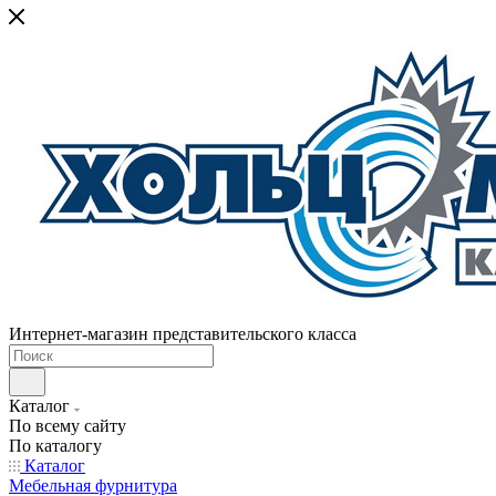
Интернет-магазин представительского класса
Каталог
По всему сайту
По каталогу
Каталог
Мебельная фурнитура