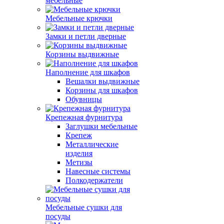
мебельные
Мебельные крючки
Замки и петли дверные
Корзины выдвижные
Наполнение для шкафов
Вешалки выдвижные
Корзины для шкафов
Обувницы
Крепежная фурнитура
Заглушки мебельные
Крепеж
Металлические
изделия
Метизы
Навесные системы
Полкодержатели
Мебельные сушки для
посуды