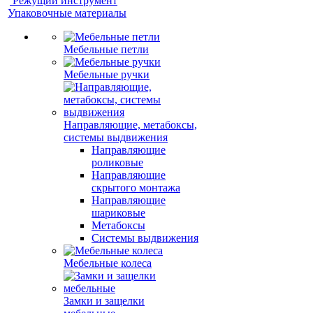
Режущий инструмент
Упаковочные материалы
Мебельные петли
Мебельные ручки
Направляющие, метабоксы,
системы выдвижения
Направляющие
роликовые
Направляющие
скрытого монтажа
Направляющие
шариковые
Метабоксы
Системы выдвижения
Мебельные колеса
Замки и защелки