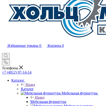
Избранные товары
0
Корзина
0
Телефоны
+7 (4012) 97-14-14
Каталог
Назад
Каталог
Мебельная фурнитура
Назад
Мебельная фурнитура
Мебельные петли