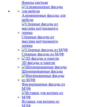
Фанера цветная
Алюминиевые фасады для
мебели
Сборные фасады из
массива натурального
дерева
Сборные фасады из МДФ
3D фасады и панели
Шпонированные фасады
Фрезерованные фасады из
МДФ
Вставки для витрин из
МДФ