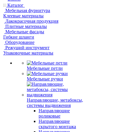
Каталог
Мебельная фурнитура
Клеевые материалы
Лакокрасочная продукция
Плитные материалы
Мебельные фасады
Гибкие шланги
Оборудование
Режущий инструмент
Упаковочные материалы
Мебельные петли
Мебельные ручки
Направляющие, метабоксы,
системы выдвижения
Направляющие
роликовые
Направляющие
скрытого монтажа
Направляющие