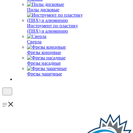
Пилы дисковые
Инструмент по пластику
(ПВХ) и алюминию
Сверла
Фрезы концевые
Фрезы насадные
Фрезы чашечные