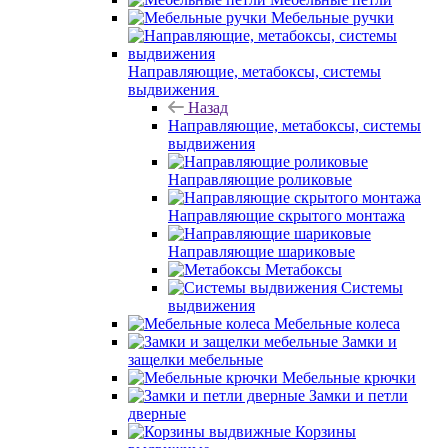
Мебельные ручки
Направляющие, метабоксы, системы
выдвижения
Назад
Направляющие, метабоксы, системы
выдвижения
Направляющие роликовые
Направляющие скрытого монтажа
Направляющие шариковые
Метабоксы
Системы
выдвижения
Мебельные колеса
Замки и
защелки мебельные
Мебельные крючки
Замки и петли
дверные
Корзины