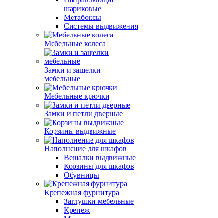
шариковые
Метабоксы
Системы выдвижения
Мебельные колеса
Замки и защелки
мебельные
Мебельные крючки
Замки и петли дверные
Корзины выдвижные
Наполнение для шкафов
Вешалки выдвижные
Корзины для шкафов
Обувницы
Крепежная фурнитура
Заглушки мебельные
Крепеж