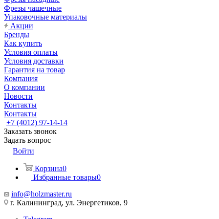
Фрезы чашечные
Упаковочные материалы
Акции
Бренды
Как купить
Условия оплаты
Условия доставки
Гарантия на товар
Компания
О компании
Новости
Контакты
Контакты
+7 (4012) 97-14-14
Заказать звонок
Задать вопрос
Войти
Корзина
0
Избранные товары
0
info@holzmaster.ru
г. Калининград, ул. Энергетиков, 9