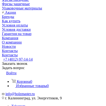
Фрезы чашечные
Упаковочные материалы
Акции
Бренды
Как купить
Условия оплаты
Условия доставки
Гарантия на товар
Компания
О компании
Новости
Контакты
Контакты
+7 (4012) 97-14-14
Заказать звонок
Задать вопрос
Войти
Корзина
0
Избранные товары
0
info@holzmaster.ru
г. Калининград, ул. Энергетиков, 9