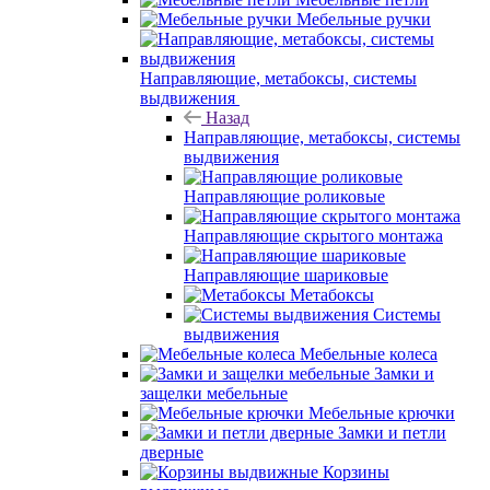
Мебельные ручки
Направляющие, метабоксы, системы
выдвижения
Назад
Направляющие, метабоксы, системы
выдвижения
Направляющие роликовые
Направляющие скрытого монтажа
Направляющие шариковые
Метабоксы
Системы
выдвижения
Мебельные колеса
Замки и
защелки мебельные
Мебельные крючки
Замки и петли
дверные
Корзины