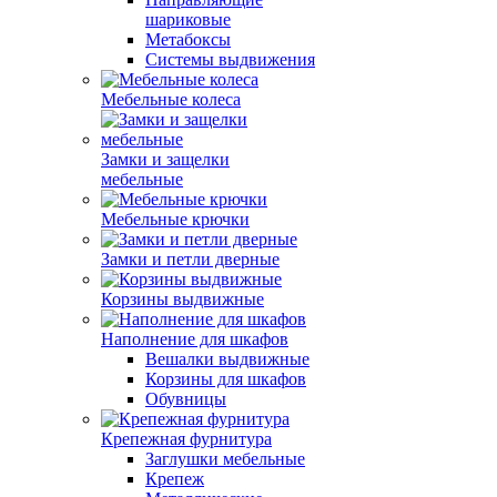
шариковые
Метабоксы
Системы выдвижения
Мебельные колеса
Замки и защелки
мебельные
Мебельные крючки
Замки и петли дверные
Корзины выдвижные
Наполнение для шкафов
Вешалки выдвижные
Корзины для шкафов
Обувницы
Крепежная фурнитура
Заглушки мебельные
Крепеж