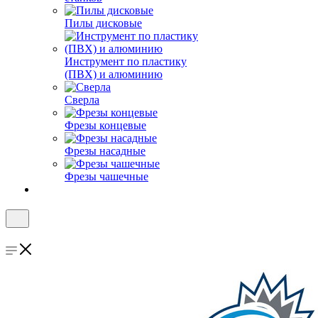
Пилы дисковые
Инструмент по пластику
(ПВХ) и алюминию
Сверла
Фрезы концевые
Фрезы насадные
Фрезы чашечные