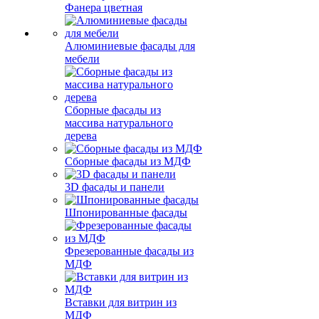
Фанера цветная
Алюминиевые фасады для
мебели
Сборные фасады из
массива натурального
дерева
Сборные фасады из МДФ
3D фасады и панели
Шпонированные фасады
Фрезерованные фасады из
МДФ
Вставки для витрин из
МДФ