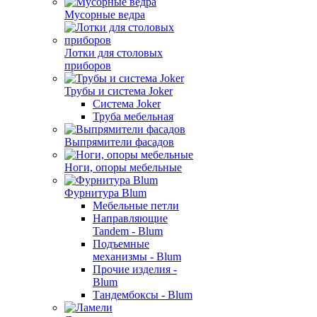
Мусорные ведра
Лотки для столовых
приборов
Трубы и система Joker
Система Joker
Труба мебельная
Выпрямители фасадов
Ноги, опоры мебельные
Фурнитура Blum
Мебельные петли
Направляющие
Tandem - Blum
Подъемные
механизмы - Blum
Прочие изделия -
Blum
Тандембоксы - Blum