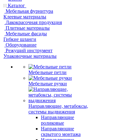
Каталог
Мебельная фурнитура
Клеевые материалы
Лакокрасочная продукция
Плитные материалы
Мебельные фасады
Гибкие шланги
Оборудование
Режущий инструмент
Упаковочные материалы
Мебельные петли
Мебельные ручки
Направляющие, метабоксы,
системы выдвижения
Направляющие
роликовые
Направляющие
скрытого монтажа
Направляющие