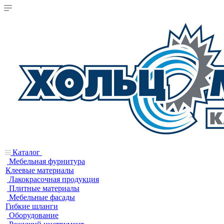
Каталог
Мебельная фурнитура
Клеевые материалы
Лакокрасочная продукция
Плитные материалы
Мебельные фасады
Гибкие шланги
Оборудование