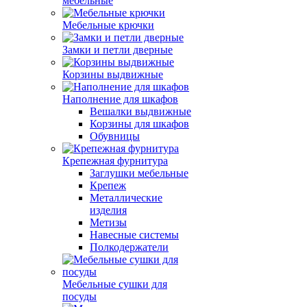
мебельные
Мебельные крючки
Замки и петли дверные
Корзины выдвижные
Наполнение для шкафов
Вешалки выдвижные
Корзины для шкафов
Обувницы
Крепежная фурнитура
Заглушки мебельные
Крепеж
Металлические
изделия
Метизы
Навесные системы
Полкодержатели
Мебельные сушки для
посуды