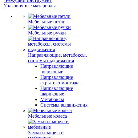
Режущий инструмент
Упаковочные материалы
Мебельные петли
Мебельные ручки
Направляющие, метабоксы,
системы выдвижения
Направляющие
роликовые
Направляющие
скрытого монтажа
Направляющие
шариковые
Метабоксы
Системы выдвижения
Мебельные колеса
Замки и защелки