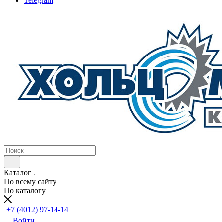
Telegram
Каталог
По всему сайту
По каталогу
+7 (4012) 97-14-14
Войти