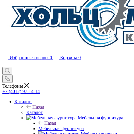
Избранные товары
0
Корзина
0
Телефоны
+7 (4012) 97-14-14
Каталог
Назад
Каталог
Мебельная фурнитура
Назад
Мебельная фурнитура
Мебельные петли