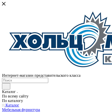
Интернет-магазин представительского класса
Каталог
По всему сайту
По каталогу
Каталог
Мебельная фурнитура