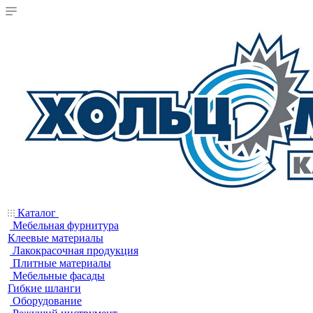
Каталог
Мебельная фурнитура
Клеевые материалы
Лакокрасочная продукция
Плитные материалы
Мебельные фасады
Гибкие шланги
Оборудование