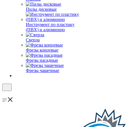
Пилы дисковые
Инструмент по пластику
(ПВХ) и алюминию
Сверла
Фрезы концевые
Фрезы насадные
Фрезы чашечные