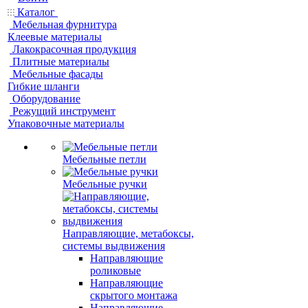
Каталог
Мебельная фурнитура
Клеевые материалы
Лакокрасочная продукция
Плитные материалы
Мебельные фасады
Гибкие шланги
Оборудование
Режущий инструмент
Упаковочные материалы
Мебельные петли
Мебельные ручки
Направляющие, метабоксы,
системы выдвижения
Направляющие
роликовые
Направляющие
скрытого монтажа
Направляющие