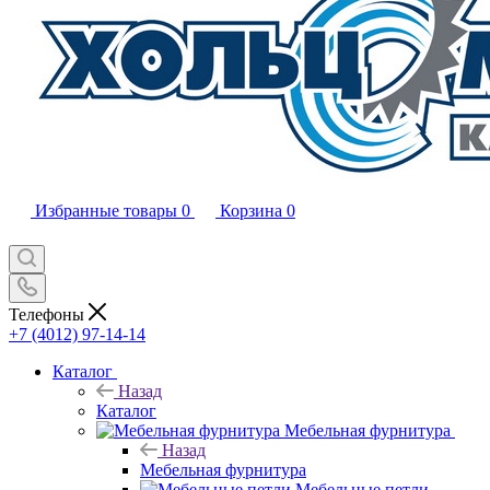
Избранные товары
0
Корзина
0
Телефоны
+7 (4012) 97-14-14
Каталог
Назад
Каталог
Мебельная фурнитура
Назад
Мебельная фурнитура
Мебельные петли