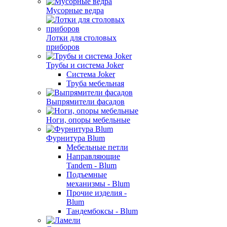
Мусорные ведра
Лотки для столовых
приборов
Трубы и система Joker
Система Joker
Труба мебельная
Выпрямители фасадов
Ноги, опоры мебельные
Фурнитура Blum
Мебельные петли
Направляющие
Tandem - Blum
Подъемные
механизмы - Blum
Прочие изделия -
Blum
Тандембоксы - Blum