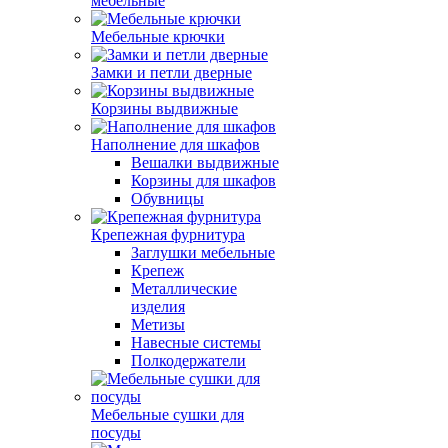
мебельные
Мебельные крючки
Замки и петли дверные
Корзины выдвижные
Наполнение для шкафов
Вешалки выдвижные
Корзины для шкафов
Обувницы
Крепежная фурнитура
Заглушки мебельные
Крепеж
Металлические
изделия
Метизы
Навесные системы
Полкодержатели
Мебельные сушки для
посуды