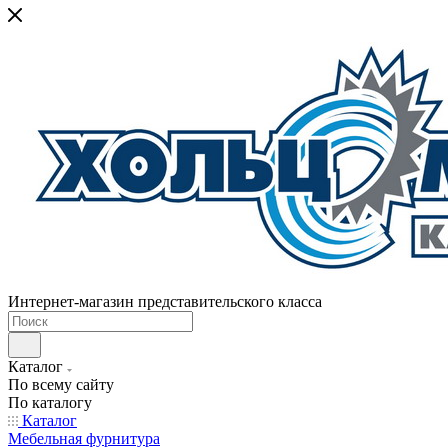
Интернет-магазин представительского класса
Каталог
По всему сайту
По каталогу
Каталог
Мебельная фурнитура