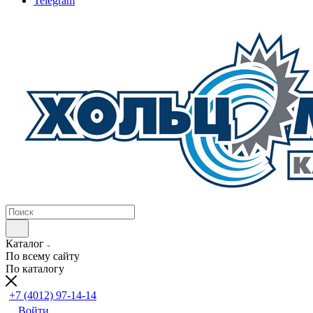
Telegram
Каталог
По всему сайту
По каталогу
+7 (4012) 97-14-14
Войти