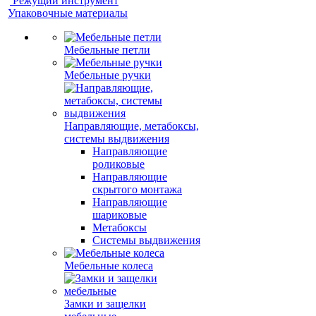
Режущий инструмент
Упаковочные материалы
Мебельные петли
Мебельные ручки
Направляющие, метабоксы,
системы выдвижения
Направляющие
роликовые
Направляющие
скрытого монтажа
Направляющие
шариковые
Метабоксы
Системы выдвижения
Мебельные колеса
Замки и защелки