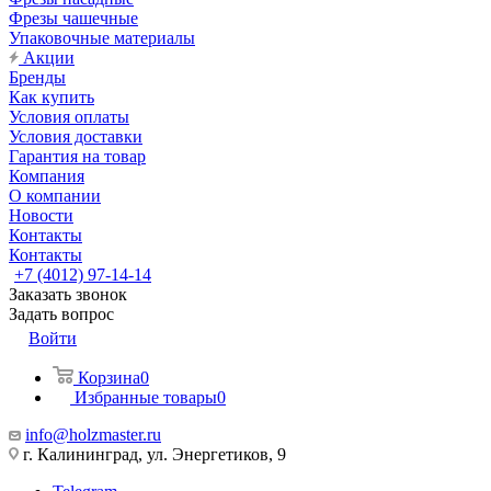
Фрезы чашечные
Упаковочные материалы
Акции
Бренды
Как купить
Условия оплаты
Условия доставки
Гарантия на товар
Компания
О компании
Новости
Контакты
Контакты
+7 (4012) 97-14-14
Заказать звонок
Задать вопрос
Войти
Корзина
0
Избранные товары
0
info@holzmaster.ru
г. Калининград, ул. Энергетиков, 9