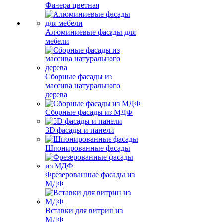
Фанера цветная
Алюминиевые фасады для
мебели
Сборные фасады из
массива натурального
дерева
Сборные фасады из МДФ
3D фасады и панели
Шпонированные фасады
Фрезерованные фасады из
МДФ
Вставки для витрин из
МДФ