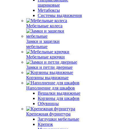
шариковые
Метабоксы
Системы выдвижения
Мебельные колеса
Замки и защелки
мебельные
Мебельные крючки
Замки и петли дверные
Корзины выдвижные
Наполнение для шкафов
Вешалки выдвижные
Корзины для шкафов
Обувницы
Крепежная фурнитура
Заглушки мебельные
Крепеж