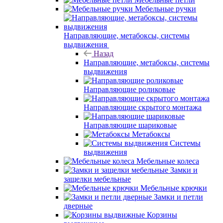
Мебельные ручки
Направляющие, метабоксы, системы
выдвижения
Назад
Направляющие, метабоксы, системы
выдвижения
Направляющие роликовые
Направляющие скрытого монтажа
Направляющие шариковые
Метабоксы
Системы
выдвижения
Мебельные колеса
Замки и
защелки мебельные
Мебельные крючки
Замки и петли
дверные
Корзины