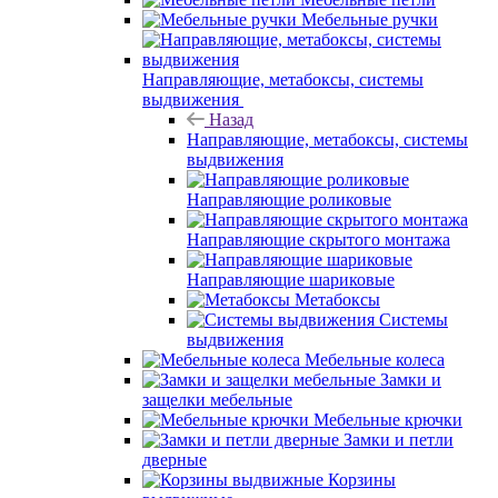
Мебельные ручки
Направляющие, метабоксы, системы
выдвижения
Назад
Направляющие, метабоксы, системы
выдвижения
Направляющие роликовые
Направляющие скрытого монтажа
Направляющие шариковые
Метабоксы
Системы
выдвижения
Мебельные колеса
Замки и
защелки мебельные
Мебельные крючки
Замки и петли
дверные
Корзины