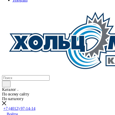
Telegram
Каталог
По всему сайту
По каталогу
+7 (4012) 97-14-14
Войти