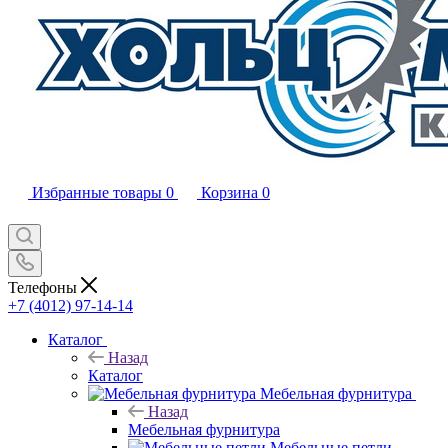
Избранные товары
0
Корзина
0
Телефоны
+7 (4012) 97-14-14
Каталог
Назад
Каталог
Мебельная фурнитура
Назад
Мебельная фурнитура
Мебельные петли