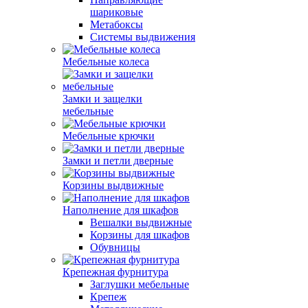
шариковые
Метабоксы
Системы выдвижения
Мебельные колеса
Замки и защелки
мебельные
Мебельные крючки
Замки и петли дверные
Корзины выдвижные
Наполнение для шкафов
Вешалки выдвижные
Корзины для шкафов
Обувницы
Крепежная фурнитура
Заглушки мебельные
Крепеж