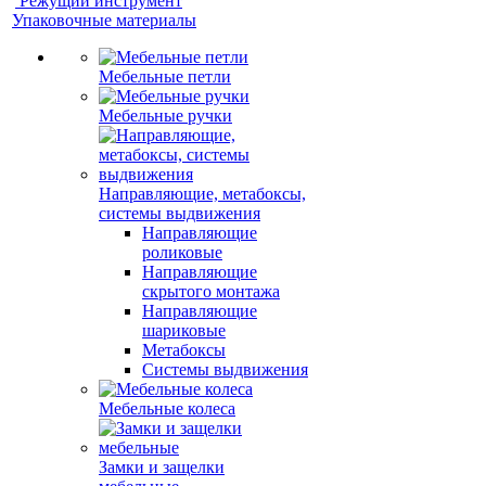
Режущий инструмент
Упаковочные материалы
Мебельные петли
Мебельные ручки
Направляющие, метабоксы,
системы выдвижения
Направляющие
роликовые
Направляющие
скрытого монтажа
Направляющие
шариковые
Метабоксы
Системы выдвижения
Мебельные колеса
Замки и защелки