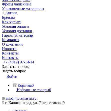
Фрезы чашечные
Упаковочные материалы
Акции
Бренды
Как купить
Условия оплаты
Условия доставки
Гарантия на товар
Компания
О компании
Новости
Контакты
Контакты
+7 (4012) 97-14-14
Заказать звонок
Задать вопрос
Войти
Корзина
0
Избранные товары
0
info@holzmaster.ru
г. Калининград, ул. Энергетиков, 9