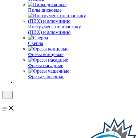
Пилы дисковые
Инструмент по пластику
(ПВХ) и алюминию
Сверла
Фрезы концевые
Фрезы насадные
Фрезы чашечные