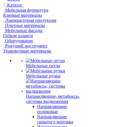
Каталог
Мебельная фурнитура
Клеевые материалы
Лакокрасочная продукция
Плитные материалы
Мебельные фасады
Гибкие шланги
Оборудование
Режущий инструмент
Упаковочные материалы
Мебельные петли
Мебельные ручки
Направляющие, метабоксы,
системы выдвижения
Направляющие
роликовые
Направляющие
скрытого монтажа
Направляющие