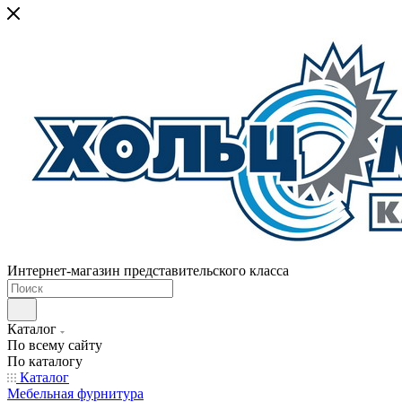
Интернет-магазин представительского класса
Каталог
По всему сайту
По каталогу
Каталог
Мебельная фурнитура