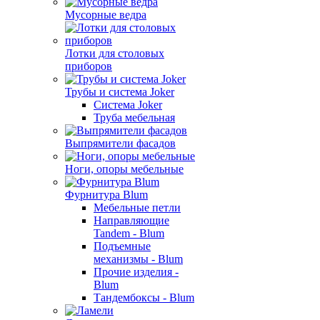
Мусорные ведра
Лотки для столовых
приборов
Трубы и система Joker
Система Joker
Труба мебельная
Выпрямители фасадов
Ноги, опоры мебельные
Фурнитура Blum
Мебельные петли
Направляющие
Tandem - Blum
Подъемные
механизмы - Blum
Прочие изделия -
Blum
Тандембоксы - Blum