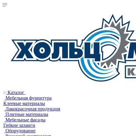
Каталог
Мебельная фурнитура
Клеевые материалы
Лакокрасочная продукция
Плитные материалы
Мебельные фасады
Гибкие шланги
Оборудование