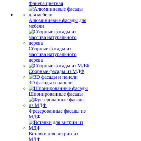
Фанера цветная
Алюминиевые фасады для
мебели
Сборные фасады из
массива натурального
дерева
Сборные фасады из МДФ
3D фасады и панели
Шпонированные фасады
Фрезерованные фасады из
МДФ
Вставки для витрин из
МДФ