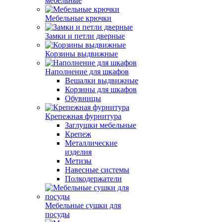
мебельные
Мебельные крючки
Замки и петли дверные
Корзины выдвижные
Наполнение для шкафов
Вешалки выдвижные
Корзины для шкафов
Обувницы
Крепежная фурнитура
Заглушки мебельные
Крепеж
Металлические
изделия
Метизы
Навесные системы
Полкодержатели
Мебельные сушки для
посуды