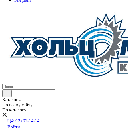
Telegram
Каталог
По всему сайту
По каталогу
+7 (4012) 97-14-14
Войти