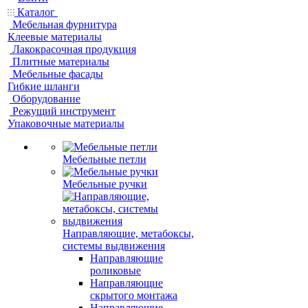
Каталог
Мебельная фурнитура
Клеевые материалы
Лакокрасочная продукция
Плитные материалы
Мебельные фасады
Гибкие шланги
Оборудование
Режущий инструмент
Упаковочные материалы
Мебельные петли
Мебельные ручки
Направляющие, метабоксы,
системы выдвижения
Направляющие
роликовые
Направляющие
скрытого монтажа
Направляющие