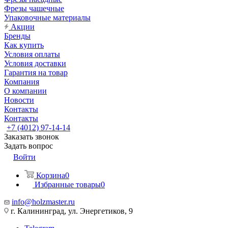
Фрезы чашечные
Упаковочные материалы
Акции
Бренды
Как купить
Условия оплаты
Условия доставки
Гарантия на товар
Компания
О компании
Новости
Контакты
Контакты
+7 (4012) 97-14-14
Заказать звонок
Задать вопрос
Войти
Корзина
0
Избранные товары
0
info@holzmaster.ru
г. Калининград, ул. Энергетиков, 9