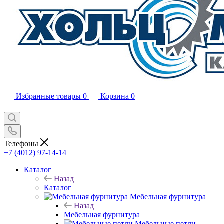
Избранные товары
0
Корзина
0
Телефоны
+7 (4012) 97-14-14
Каталог
Назад
Каталог
Мебельная фурнитура
Назад
Мебельная фурнитура
Мебельные петли