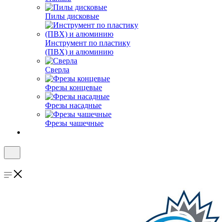
Пилы дисковые
Инструмент по пластику
(ПВХ) и алюминию
Сверла
Фрезы концевые
Фрезы насадные
Фрезы чашечные