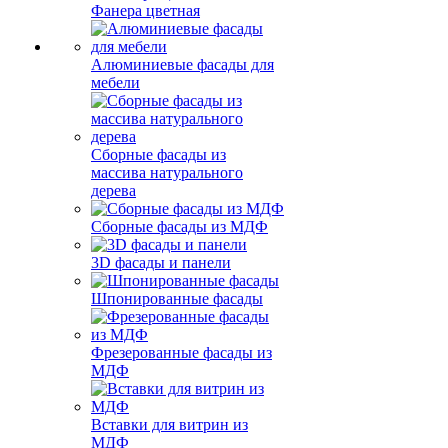
Фанера цветная
Алюминиевые фасады для
мебели
Сборные фасады из
массива натурального
дерева
Сборные фасады из МДФ
3D фасады и панели
Шпонированные фасады
Фрезерованные фасады из
МДФ
Вставки для витрин из
МДФ