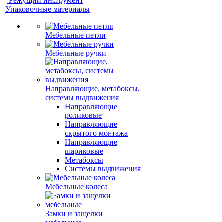
Режущий инструмент
Упаковочные материалы
Мебельные петли
Мебельные ручки
Направляющие, метабоксы,
системы выдвижения
Направляющие
роликовые
Направляющие
скрытого монтажа
Направляющие
шариковые
Метабоксы
Системы выдвижения
Мебельные колеса
Замки и защелки