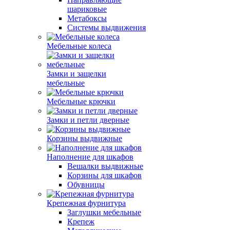
шариковые
Метабоксы
Системы выдвижения
Мебельные колеса
Замки и защелки
мебельные
Мебельные крючки
Замки и петли дверные
Корзины выдвижные
Наполнение для шкафов
Вешалки выдвижные
Корзины для шкафов
Обувницы
Крепежная фурнитура
Заглушки мебельные
Крепеж