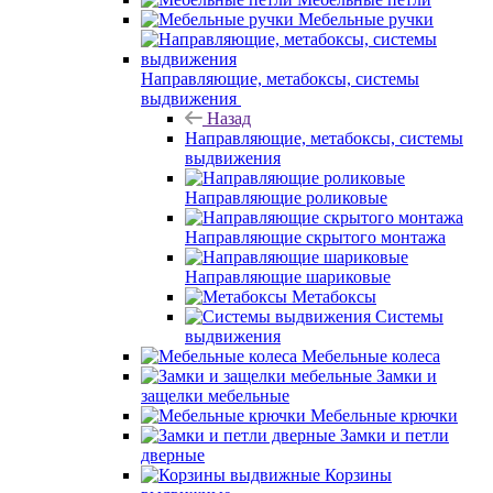
Мебельные ручки
Направляющие, метабоксы, системы
выдвижения
Назад
Направляющие, метабоксы, системы
выдвижения
Направляющие роликовые
Направляющие скрытого монтажа
Направляющие шариковые
Метабоксы
Системы
выдвижения
Мебельные колеса
Замки и
защелки мебельные
Мебельные крючки
Замки и петли
дверные
Корзины