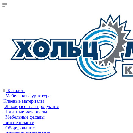
Каталог
Мебельная фурнитура
Клеевые материалы
Лакокрасочная продукция
Плитные материалы
Мебельные фасады
Гибкие шланги
Оборудование