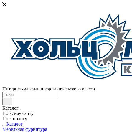
Интернет-магазин представительского класса
Каталог
По всему сайту
По каталогу
Каталог
Мебельная фурнитура