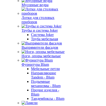
Мусорные ведра
Лотки для столовых
приборов
Трубы и система Joker
Система Joker
Труба мебельная
Выпрямители фасадов
Ноги, опоры мебельные
Фурнитура Blum
Мебельные петли
Направляющие
Tandem - Blum
Подъемные
механизмы - Blum
Прочие изделия -
Blum
Тандембоксы - Blum