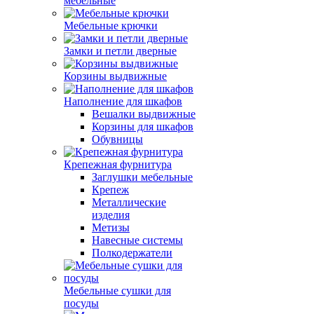
мебельные
Мебельные крючки
Замки и петли дверные
Корзины выдвижные
Наполнение для шкафов
Вешалки выдвижные
Корзины для шкафов
Обувницы
Крепежная фурнитура
Заглушки мебельные
Крепеж
Металлические
изделия
Метизы
Навесные системы
Полкодержатели
Мебельные сушки для
посуды