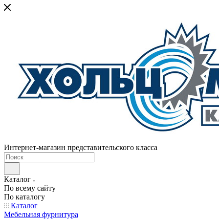
Интернет-магазин представительского класса
Каталог
По всему сайту
По каталогу
Каталог
Мебельная фурнитура