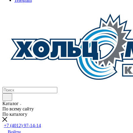
Telegram
Каталог
По всему сайту
По каталогу
+7 (4012) 97-14-14
Войти