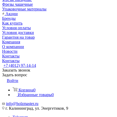
Фрезы чашечные
Упаковочные материалы
Акции
Бренды
Как купить
Условия оплаты
Условия доставки
Гарантия на товар
Компания
О компании
Новости
Контакты
Контакты
+7 (4012) 97-14-14
Заказать звонок
Задать вопрос
Войти
Корзина
0
Избранные товары
0
info@holzmaster.ru
г. Калининград, ул. Энергетиков, 9