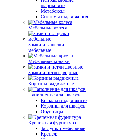
шариковые
Метабоксы
Системы выдвижения
Мебельные колеса
Замки и защелки
мебельные
Мебельные крючки
Замки и петли дверные
Корзины выдвижные
Наполнение для шкафов
Вешалки выдвижные
Корзины для шкафов
Обувницы
Крепежная фурнитура
Заглушки мебельные
Крепеж