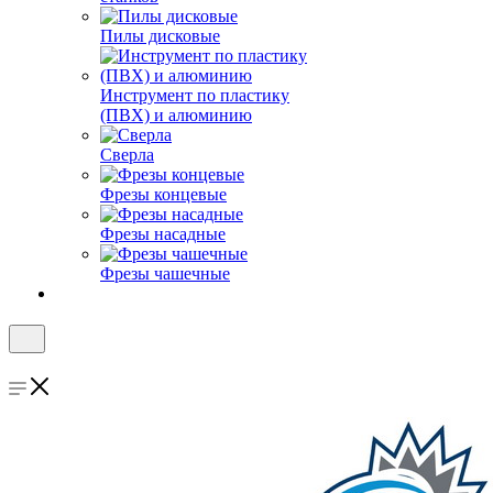
Пилы дисковые
Инструмент по пластику
(ПВХ) и алюминию
Сверла
Фрезы концевые
Фрезы насадные
Фрезы чашечные