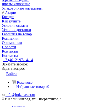
Фрезы чашечные
Упаковочные материалы
Акции
Бренды
Как купить
Условия оплаты
Условия доставки
Гарантия на товар
Компания
О компании
Новости
Контакты
Контакты
+7 (4012) 97-14-14
Заказать звонок
Задать вопрос
Войти
Корзина
0
Избранные товары
0
info@holzmaster.ru
г. Калининград, ул. Энергетиков, 9