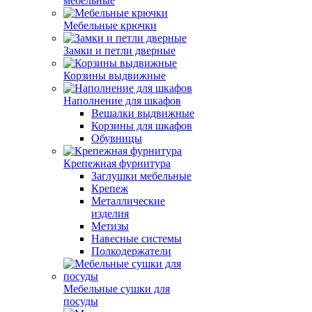
мебельные
Мебельные крючки
Замки и петли дверные
Корзины выдвижные
Наполнение для шкафов
Вешалки выдвижные
Корзины для шкафов
Обувницы
Крепежная фурнитура
Заглушки мебельные
Крепеж
Металлические
изделия
Метизы
Навесные системы
Полкодержатели
Мебельные сушки для
посуды