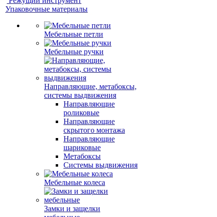
Режущий инструмент
Упаковочные материалы
Мебельные петли
Мебельные ручки
Направляющие, метабоксы,
системы выдвижения
Направляющие
роликовые
Направляющие
скрытого монтажа
Направляющие
шариковые
Метабоксы
Системы выдвижения
Мебельные колеса
Замки и защелки