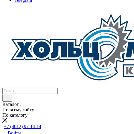
Telegram
Каталог
По всему сайту
По каталогу
+7 (4012) 97-14-14
Войти