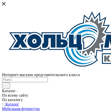
Интернет-магазин представительского класса
Каталог
По всему сайту
По каталогу
Каталог
Мебельная фурнитура