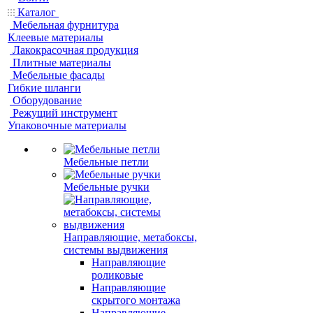
Каталог
Мебельная фурнитура
Клеевые материалы
Лакокрасочная продукция
Плитные материалы
Мебельные фасады
Гибкие шланги
Оборудование
Режущий инструмент
Упаковочные материалы
Мебельные петли
Мебельные ручки
Направляющие, метабоксы,
системы выдвижения
Направляющие
роликовые
Направляющие
скрытого монтажа
Направляющие