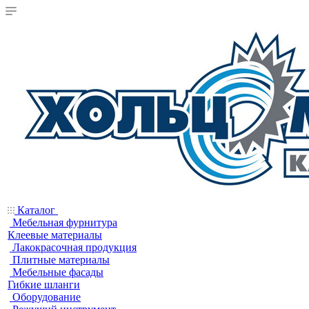
Каталог
Мебельная фурнитура
Клеевые материалы
Лакокрасочная продукция
Плитные материалы
Мебельные фасады
Гибкие шланги
Оборудование