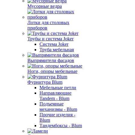
Мусорные ведра
Лотки для столовых
приборов
Трубы и система Joker
Система Joker
Труба мебельная
Выпрямители фасадов
Ноги, опоры мебельные
Фурнитура Blum
Мебельные петли
Направляющие
Tandem - Blum
Подъемные
механизмы - Blum
Прочие изделия -
Blum
Тандембоксы - Blum