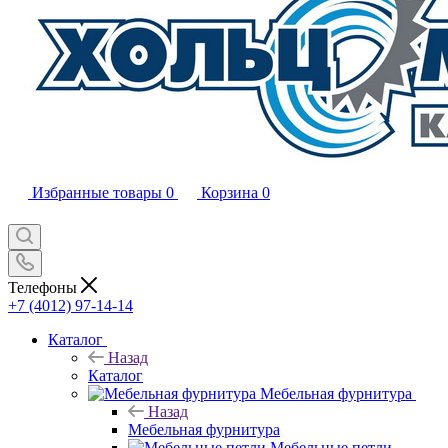
Избранные товары
0
Корзина
0
Телефоны
+7 (4012) 97-14-14
Каталог
Назад
Каталог
Мебельная фурнитура
Назад
Мебельная фурнитура
Мебельные петли