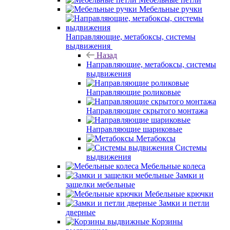
Мебельные ручки
Направляющие, метабоксы, системы
выдвижения
Назад
Направляющие, метабоксы, системы
выдвижения
Направляющие роликовые
Направляющие скрытого монтажа
Направляющие шариковые
Метабоксы
Системы
выдвижения
Мебельные колеса
Замки и
защелки мебельные
Мебельные крючки
Замки и петли
дверные
Корзины