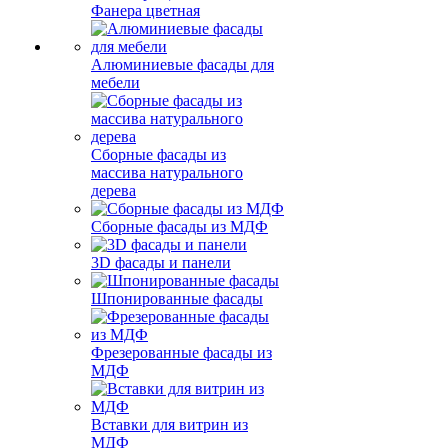
Фанера цветная
Алюминиевые фасады для
мебели
Сборные фасады из
массива натурального
дерева
Сборные фасады из МДФ
3D фасады и панели
Шпонированные фасады
Фрезерованные фасады из
МДФ
Вставки для витрин из
МДФ