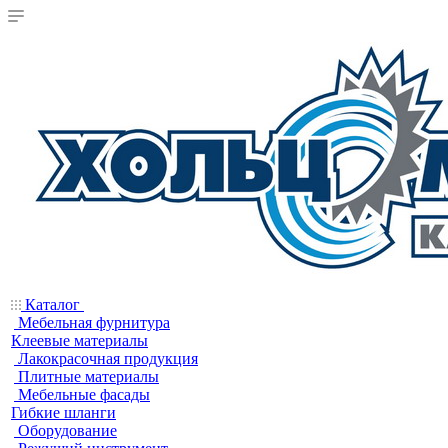
Каталог
Мебельная фурнитура
Клеевые материалы
Лакокрасочная продукция
Плитные материалы
Мебельные фасады
Гибкие шланги
Оборудование