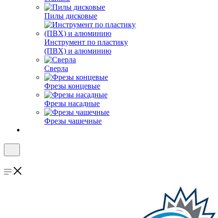
Пилы дисковые
Инструмент по пластику
(ПВХ) и алюминию
Сверла
Фрезы концевые
Фрезы насадные
Фрезы чашечные