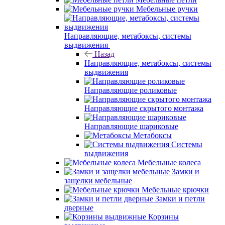
Мебельные ручки
Направляющие, метабоксы, системы
выдвижения
Назад
Направляющие, метабоксы, системы
выдвижения
Направляющие роликовые
Направляющие скрытого монтажа
Направляющие шариковые
Метабоксы
Системы
выдвижения
Мебельные колеса
Замки и
защелки мебельные
Мебельные крючки
Замки и петли
дверные
Корзины