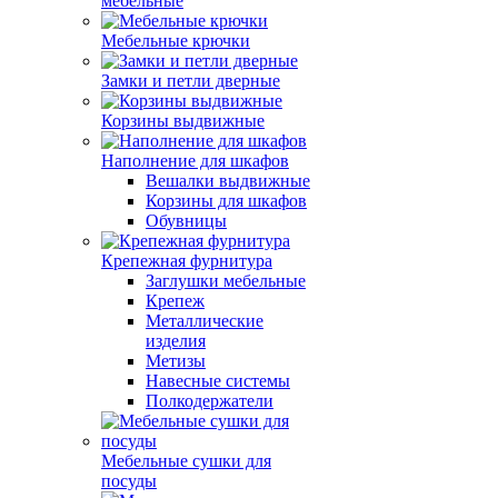
мебельные
Мебельные крючки
Замки и петли дверные
Корзины выдвижные
Наполнение для шкафов
Вешалки выдвижные
Корзины для шкафов
Обувницы
Крепежная фурнитура
Заглушки мебельные
Крепеж
Металлические
изделия
Метизы
Навесные системы
Полкодержатели
Мебельные сушки для
посуды