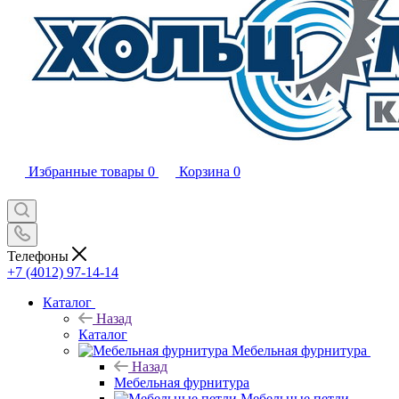
Избранные товары
0
Корзина
0
Телефоны
+7 (4012) 97-14-14
Каталог
Назад
Каталог
Мебельная фурнитура
Назад
Мебельная фурнитура
Мебельные петли