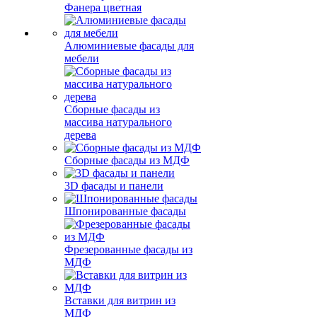
Фанера цветная
Алюминиевые фасады для
мебели
Сборные фасады из
массива натурального
дерева
Сборные фасады из МДФ
3D фасады и панели
Шпонированные фасады
Фрезерованные фасады из
МДФ
Вставки для витрин из
МДФ