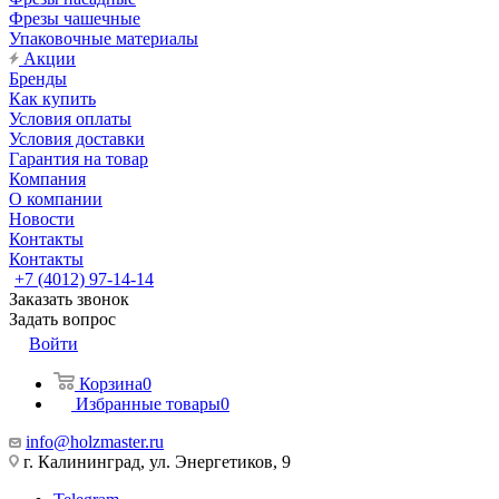
Фрезы чашечные
Упаковочные материалы
Акции
Бренды
Как купить
Условия оплаты
Условия доставки
Гарантия на товар
Компания
О компании
Новости
Контакты
Контакты
+7 (4012) 97-14-14
Заказать звонок
Задать вопрос
Войти
Корзина
0
Избранные товары
0
info@holzmaster.ru
г. Калининград, ул. Энергетиков, 9