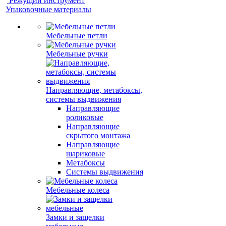
Режущий инструмент
Упаковочные материалы
Мебельные петли
Мебельные ручки
Направляющие, метабоксы,
системы выдвижения
Направляющие
роликовые
Направляющие
скрытого монтажа
Направляющие
шариковые
Метабоксы
Системы выдвижения
Мебельные колеса
Замки и защелки