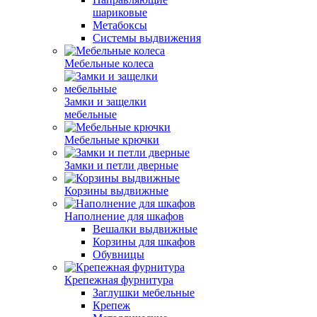
шариковые
Метабоксы
Системы выдвижения
Мебельные колеса
Замки и защелки
мебельные
Мебельные крючки
Замки и петли дверные
Корзины выдвижные
Наполнение для шкафов
Вешалки выдвижные
Корзины для шкафов
Обувницы
Крепежная фурнитура
Заглушки мебельные
Крепеж