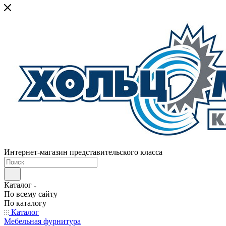
Интернет-магазин представительского класса
Каталог
По всему сайту
По каталогу
Каталог
Мебельная фурнитура