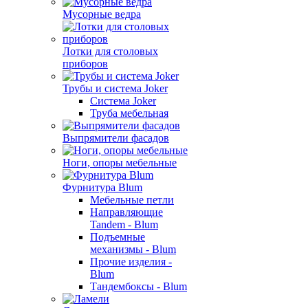
Мусорные ведра
Лотки для столовых
приборов
Трубы и система Joker
Система Joker
Труба мебельная
Выпрямители фасадов
Ноги, опоры мебельные
Фурнитура Blum
Мебельные петли
Направляющие
Tandem - Blum
Подъемные
механизмы - Blum
Прочие изделия -
Blum
Тандембоксы - Blum