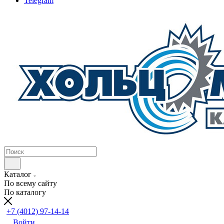
Telegram
Каталог
По всему сайту
По каталогу
+7 (4012) 97-14-14
Войти