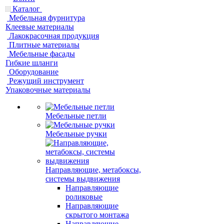
Каталог
Мебельная фурнитура
Клеевые материалы
Лакокрасочная продукция
Плитные материалы
Мебельные фасады
Гибкие шланги
Оборудование
Режущий инструмент
Упаковочные материалы
Мебельные петли
Мебельные ручки
Направляющие, метабоксы,
системы выдвижения
Направляющие
роликовые
Направляющие
скрытого монтажа
Направляющие