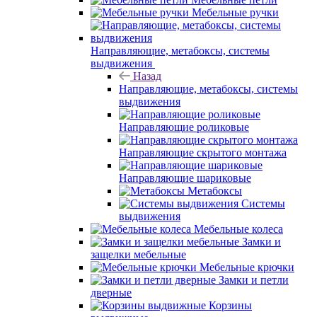
Мебельные ручки
Направляющие, метабоксы, системы
выдвижения
Назад
Направляющие, метабоксы, системы
выдвижения
Направляющие роликовые
Направляющие скрытого монтажа
Направляющие шариковые
Метабоксы
Системы
выдвижения
Мебельные колеса
Замки и
защелки мебельные
Мебельные крючки
Замки и петли
дверные
Корзины