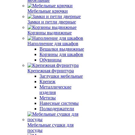
мебельные
Мебельные крючки
Замки и петли дверные
Корзины выдвижные
Наполнение для шкафов
Вешалки выдвижные
Корзины для шкафов
Обувницы
Крепежная фурнитура
Заглушки мебельные
Крепеж
Металлические
изделия
Метизы
Навесные системы
Полкодержатели
Мебельные сушки для
посуды