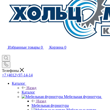
Избранные товары
0
Корзина
0
Телефоны
+7 (4012) 97-14-14
Каталог
Назад
Каталог
Мебельная фурнитура
Назад
Мебельная фурнитура
Мебельные петли