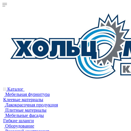
Каталог
Мебельная фурнитура
Клеевые материалы
Лакокрасочная продукция
Плитные материалы
Мебельные фасады
Гибкие шланги
Оборудование