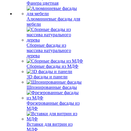
Фанера цветная
Алюминиевые фасады для
мебели
Сборные фасады из
массива натурального
дерева
Сборные фасады из МДФ
3D фасады и панели
Шпонированные фасады
Фрезерованные фасады из
МДФ
Вставки для витрин из
МДФ