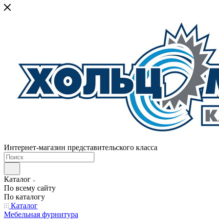
Интернет-магазин представительского класса
Каталог
По всему сайту
По каталогу
Каталог
Мебельная фурнитура