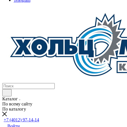
Telegram
Каталог
По всему сайту
По каталогу
+7 (4012) 97-14-14
Войти