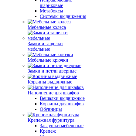
шариковые
Метабоксы
Системы выдвижения
Мебельные колеса
Замки и защелки
мебельные
Мебельные крючки
Замки и петли дверные
Корзины выдвижные
Наполнение для шкафов
Вешалки выдвижные
Корзины для шкафов
Обувницы
Крепежная фурнитура
Заглушки мебельные
Крепеж