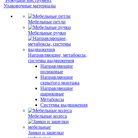
Режущий инструмент
Упаковочные материалы
Мебельные петли
Мебельные ручки
Направляющие, метабоксы,
системы выдвижения
Направляющие
роликовые
Направляющие
скрытого монтажа
Направляющие
шариковые
Метабоксы
Системы выдвижения
Мебельные колеса
Замки и защелки