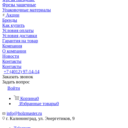
Фрезы чашечные
Упаковочные материалы
Акции
Бренды
Как купить
Условия оплаты
Условия доставки
Гарантия на товар
Компания
О компании
Новости
Контакты
Контакты
+7 (4012) 97-14-14
Заказать звонок
Задать вопрос
Войти
Корзина
0
Избранные товары
0
info@holzmaster.ru
г. Калининград, ул. Энергетиков, 9