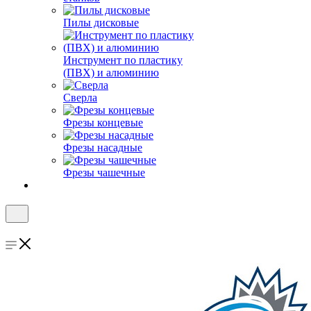
Пилы дисковые
Инструмент по пластику
(ПВХ) и алюминию
Сверла
Фрезы концевые
Фрезы насадные
Фрезы чашечные