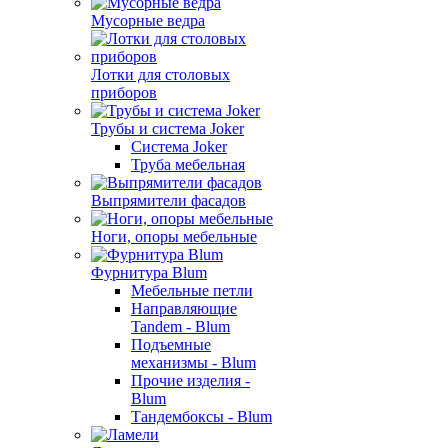
Мусорные ведра
Лотки для столовых
приборов
Трубы и система Joker
Система Joker
Труба мебельная
Выпрямители фасадов
Ноги, опоры мебельные
Фурнитура Blum
Мебельные петли
Направляющие
Tandem - Blum
Подъемные
механизмы - Blum
Прочие изделия -
Blum
Тандембоксы - Blum