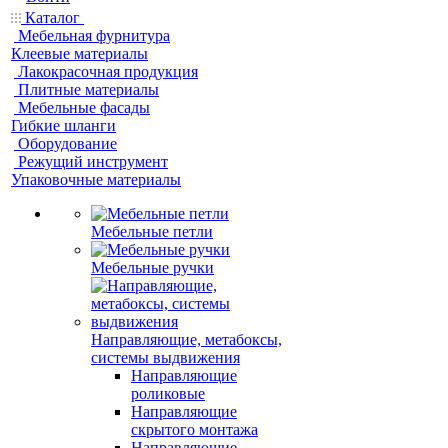
Каталог
Мебельная фурнитура
Клеевые материалы
Лакокрасочная продукция
Плитные материалы
Мебельные фасады
Гибкие шланги
Оборудование
Режущий инструмент
Упаковочные материалы
Мебельные петли
Мебельные ручки
Направляющие, метабоксы,
системы выдвижения
Направляющие
роликовые
Направляющие
скрытого монтажа
Направляющие