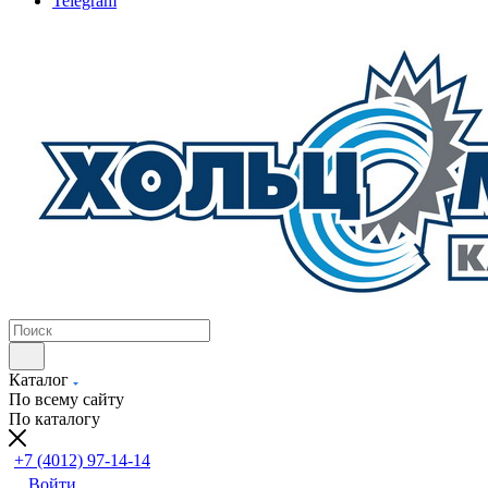
Telegram
Каталог
По всему сайту
По каталогу
+7 (4012) 97-14-14
Войти