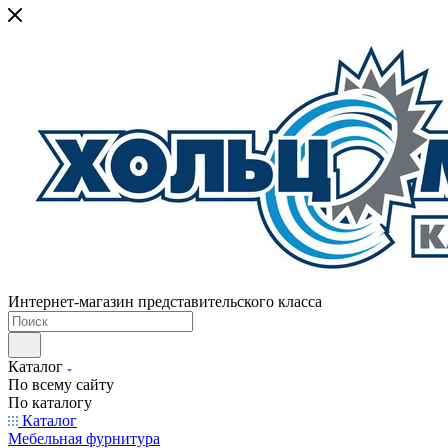
Интернет-магазин представительского класса
Каталог
По всему сайту
По каталогу
Каталог
Мебельная фурнитура