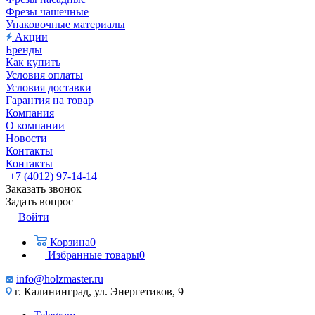
Фрезы чашечные
Упаковочные материалы
Акции
Бренды
Как купить
Условия оплаты
Условия доставки
Гарантия на товар
Компания
О компании
Новости
Контакты
Контакты
+7 (4012) 97-14-14
Заказать звонок
Задать вопрос
Войти
Корзина
0
Избранные товары
0
info@holzmaster.ru
г. Калининград, ул. Энергетиков, 9